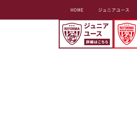
HOME
ジュニアユース