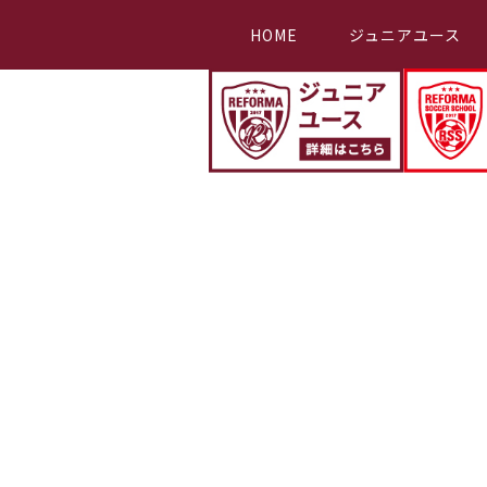
HOME
ジュニアユース