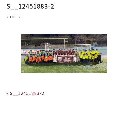
S__12451883-2
23.03.20
«
S__12451883-2