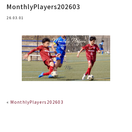
MonthlyPlayers202603
26.03.01
«
MonthlyPlayers202603