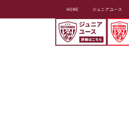
HOME
ジュニアユース