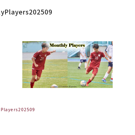
yPlayers202509
Players202509