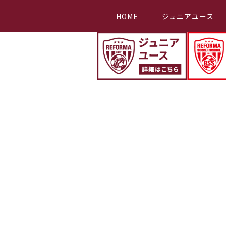
HOME
ジュニアユース