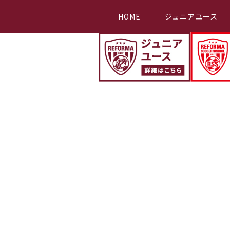
HOME
ジュニアユース