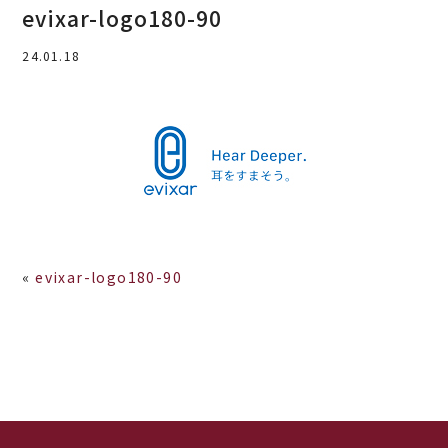
evixar-logo180-90
24.01.18
«
evixar-logo180-90