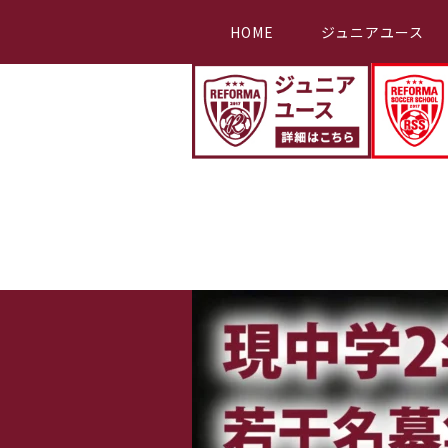
HOME
ジュニアユース