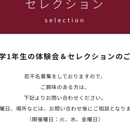
セレクション
selection
学1年生の体験会＆セレクションの
若干名募集をしておりますので、
ご興味のある方は、
下記よりお問い合わせください。
曜日、場所などは、お問い合わせ後にご相談となり
（開催曜日：火、水、金曜日）