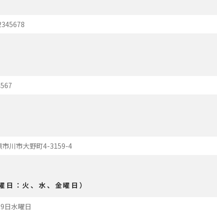
曜日：火、水、金曜日）