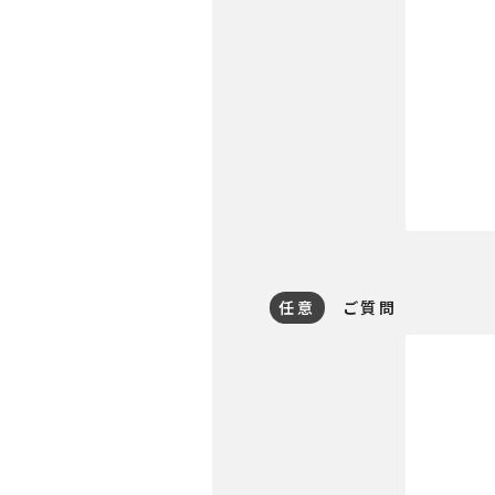
任意
ご質問