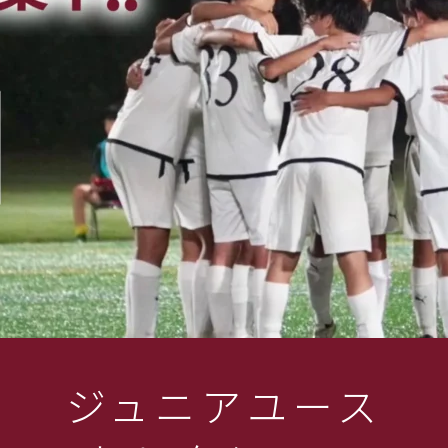
ジュニアユース