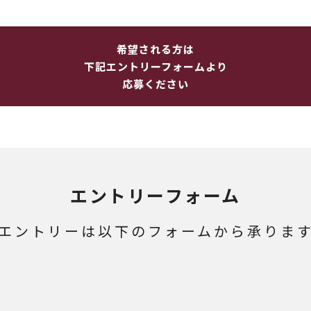
希望される方は
下記エントリーフォームより
応募ください
エントリーフォーム
エントリーは以下のフォームから承りま