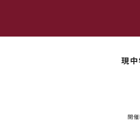
現中
開催