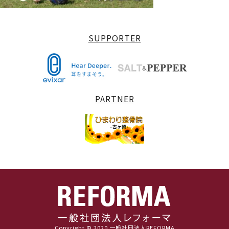
SUPPORTER
PARTNER
Copyright © 2020 一般社団法人REFORMA