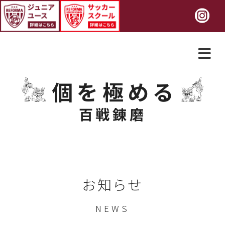
個を極める
百戦錬磨
お知らせ
NEWS