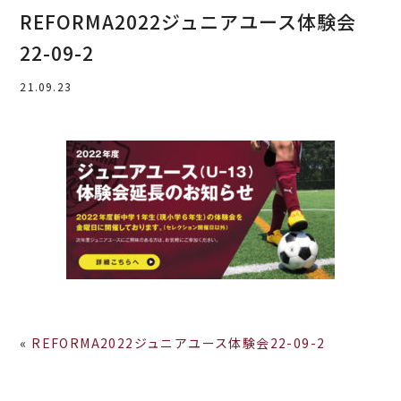
REFORMA2022ジュニアユース体験会
22-09-2
21.09.23
«
REFORMA2022ジュニアユース体験会22-09-2