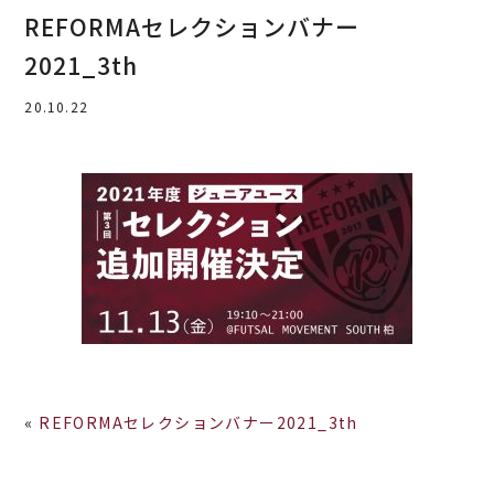
REFORMAセレクションバナー
2021_3th
20.10.22
«
REFORMAセレクションバナー2021_3th