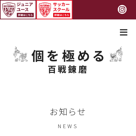
個を極める
百戦錬磨
お知らせ
NEWS