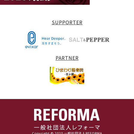
SUPPORTER
PARTNER
Copyright © 2020 一般社団法人REFORMA