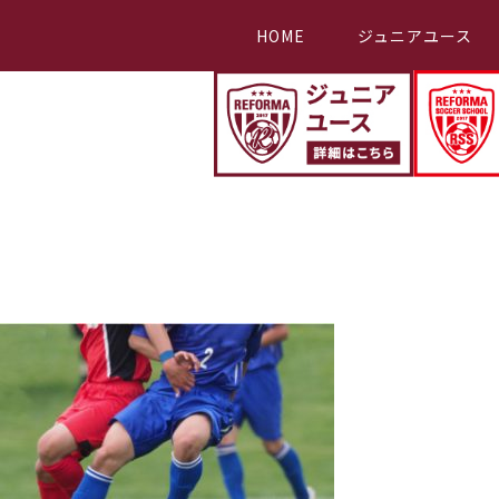
HOME
ジュニアユース