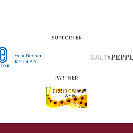
SUPPORTER
PARTNER